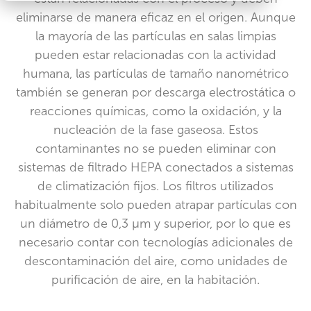
eliminarse de manera eficaz en el origen. Aunque
la mayoría de las partículas en salas limpias
pueden estar relacionadas con la actividad
humana, las partículas de tamaño nanométrico
también se generan por descarga electrostática o
reacciones químicas, como la oxidación, y la
nucleación de la fase gaseosa. Estos
contaminantes no se pueden eliminar con
sistemas de filtrado HEPA conectados a sistemas
de climatización fijos. Los filtros utilizados
habitualmente solo pueden atrapar partículas con
un diámetro de 0,3 μm y superior, por lo que es
necesario contar con tecnologías adicionales de
descontaminación del aire, como unidades de
purificación de aire, en la habitación.