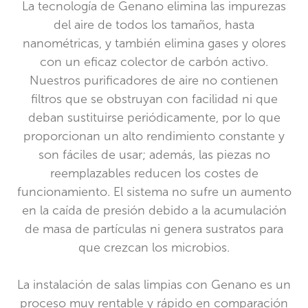
La tecnología de Genano elimina las impurezas
del aire de todos los tamaños, hasta
nanométricas, y también elimina gases y olores
con un eficaz colector de carbón activo.
Nuestros purificadores de aire no contienen
filtros que se obstruyan con facilidad ni que
deban sustituirse periódicamente, por lo que
proporcionan un alto rendimiento constante y
son fáciles de usar; además, las piezas no
reemplazables reducen los costes de
funcionamiento. El sistema no sufre un aumento
en la caída de presión debido a la acumulación
de masa de partículas ni genera sustratos para
que crezcan los microbios.
La instalación de salas limpias con Genano es un
proceso muy rentable y rápido en comparación