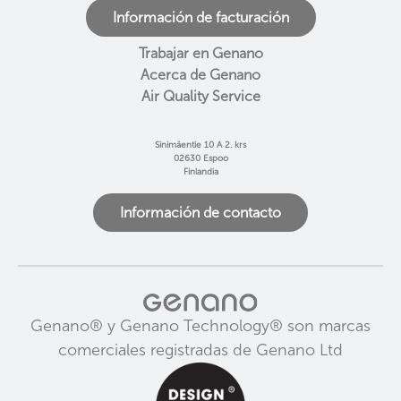
Información de facturación
Trabajar en Genano
Acerca de Genano
Air Quality Service
Sinimäentie 10 A 2. krs
02630 Espoo
Finlandia
Información de contacto
Genano® y Genano Technology® son marcas
comerciales registradas de Genano Ltd