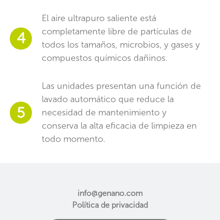
El aire ultrapuro saliente está
completamente libre de partículas de
4
todos los tamaños, microbios, y gases y
compuestos químicos dañinos.
Las unidades presentan una función de
lavado automático que reduce la
5
necesidad de mantenimiento y
conserva la alta eficacia de limpieza en
todo momento.
info@genano.com
Política de privacidad