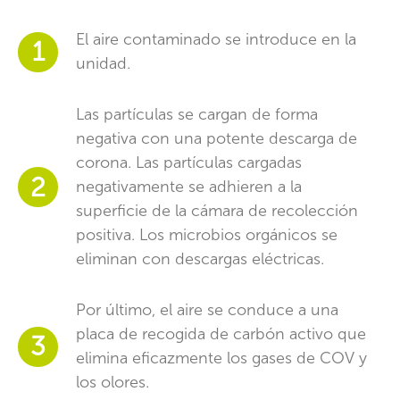
El aire contaminado se introduce en la
1
unidad.
Las partículas se cargan de forma
negativa con una potente descarga de
corona. Las partículas cargadas
2
negativamente se adhieren a la
superficie de la cámara de recolección
positiva. Los microbios orgánicos se
eliminan con descargas eléctricas.
Por último, el aire se conduce a una
placa de recogida de carbón activo que
3
elimina eficazmente los gases de COV y
los olores.