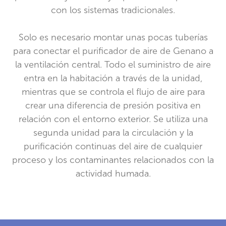
con los sistemas tradicionales.
Solo es necesario montar unas pocas tuberías
para conectar el purificador de aire de Genano a
la ventilación central. Todo el suministro de aire
entra en la habitación a través de la unidad,
mientras que se controla el flujo de aire para
crear una diferencia de presión positiva en
relación con el entorno exterior. Se utiliza una
segunda unidad para la circulación y la
purificación continuas del aire de cualquier
proceso y los contaminantes relacionados con la
actividad humada.