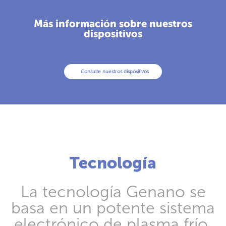
Más información sobre nuestros
dispositivos
Consulte nuestros dispositivos
Tecnología
La tecnología Genano se
basa en un potente sistema
electrónico de plasma frío.