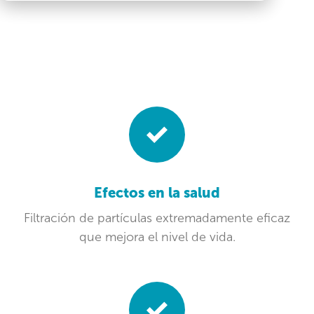
Efectos en la salud
Filtración de partículas extremadamente eficaz
que mejora el nivel de vida.