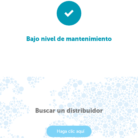
Bajo nivel de mantenimiento
Buscar un distribuidor
Haga clic aquí