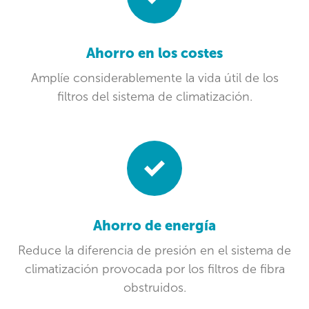
Ahorro en los costes
Amplíe considerablemente la vida útil de los
filtros del sistema de climatización.
Ahorro de energía
Reduce la diferencia de presión en el sistema de
climatización provocada por los filtros de fibra
obstruidos.