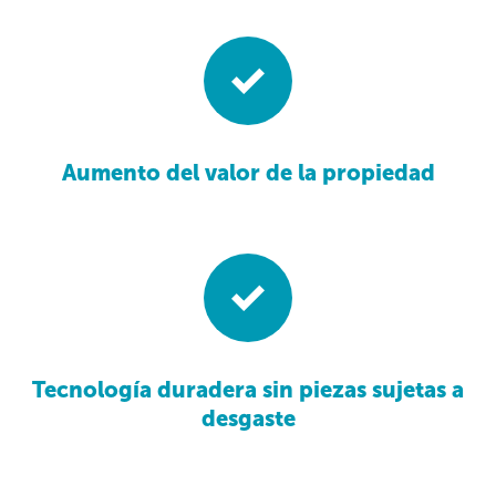
Aumento del valor de la propiedad
Tecnología duradera sin piezas sujetas a
desgaste