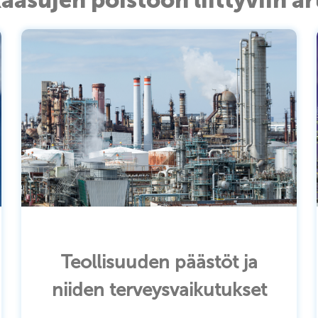
Teollisuuden päästöt ja
niiden terveysvaikutukset