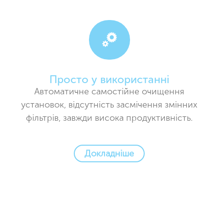
Просто у використанні
Автоматичне самостійне очищення
установок, відсутність засмічення змінних
фільтрів, завжди висока продуктивність.
Докладніше