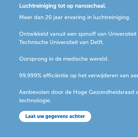
Luchtreiniging tot op nanoschaal.
Meer dan 20 jaar ervaring in luchtreiniging.
Ontwikkeld vanuit een spinoff van Universiteit
Technische Universiteit van Delft.
Oorsprong in de medische wereld.
99,999% efficiëntie op het verwijderen van aer
Aanbevolen door de Hoge Gezondheidsraad al
technologie.
Laat uw gegevens achter