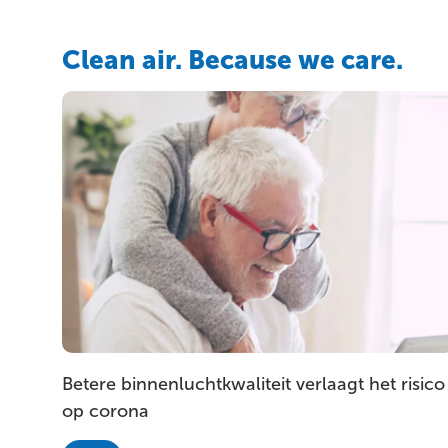
Clean air. Because we care.
Betere binnenluchtkwaliteit verlaagt het risico
op corona