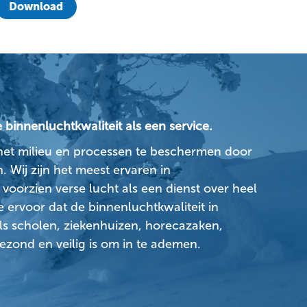
Download
binnenluchtkwaliteit als een service.
het milieu en processen te beschermen door
. Wij zijn het meest ervaren in
voorzien verse lucht als een dienst over heel
 ervoor dat de binnenluchtkwaliteit in
 scholen, ziekenhuizen, horecazaken,
zond en veilig is om in te ademen.