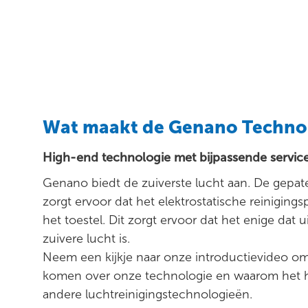
Wat maakt de Genano Techno
High-end technologie met bijpassende service
Genano biedt de zuiverste lucht aan. De gepa
zorgt ervoor dat het elektrostatische reinigin
het toestel. Dit zorgt ervoor dat het enige dat u
zuivere lucht is.
Neem een kijkje naar onze introductievideo o
komen over onze technologie en waarom het h
andere luchtreinigingstechnologieën.