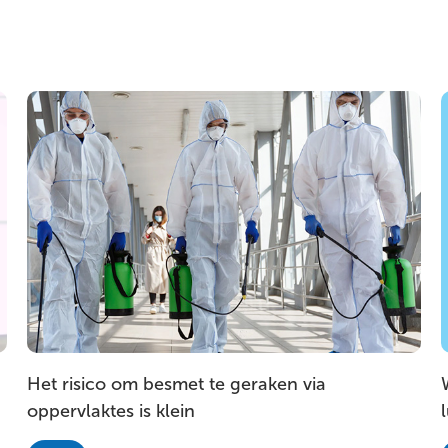
Het risico om besmet te geraken via
oppervlaktes is klein