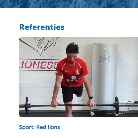
Referenties
Sport: Red lions