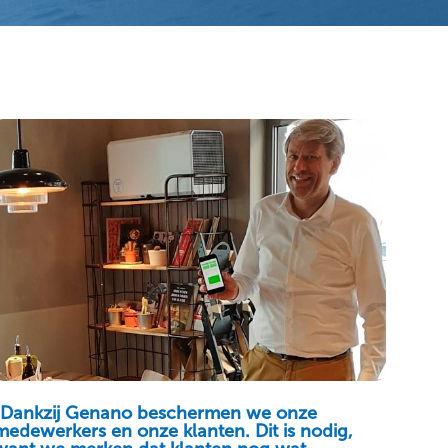
“Dankzij Genano beschermen we onze
medewerkers en onze klanten. Dit is nodig,