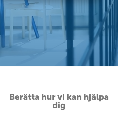
Berätta hur vi kan hjälpa
dig