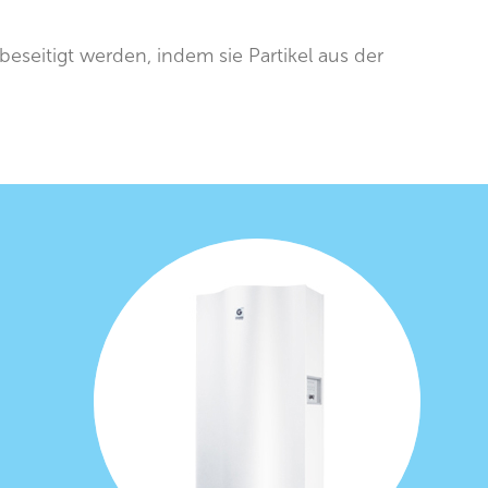
seitigt werden, indem sie Partikel aus der