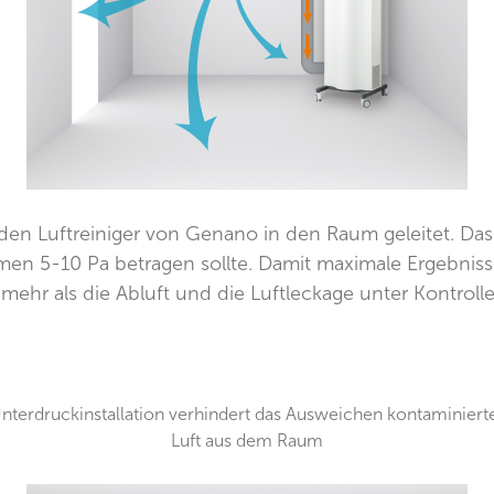
den Luftreiniger von Genano in den Raum geleitet. Das 
n 5-10 Pa betragen sollte. Damit maximale Ergebnisse 
mehr als die Abluft und die Luftleckage unter Kontrolle
nterdruckinstallation verhindert das Ausweichen kontaminiert
Luft aus dem Raum