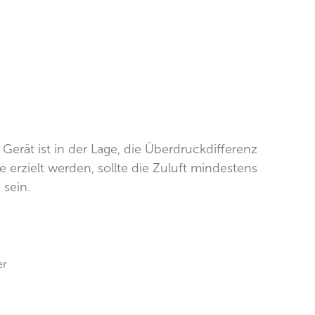
Gerät ist in der Lage, die Überdruckdifferenz
erzielt werden, sollte die Zuluft mindestens
 sein.
er