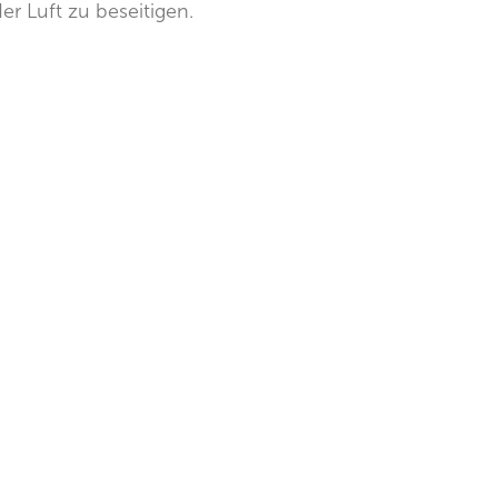
r Luft zu beseitigen.