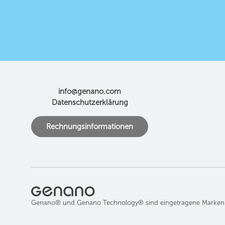
info@genano.com
Datenschutzerklärung
Rechnungsinformationen
Genano® und Genano Technology® sind eingetragene Marken 