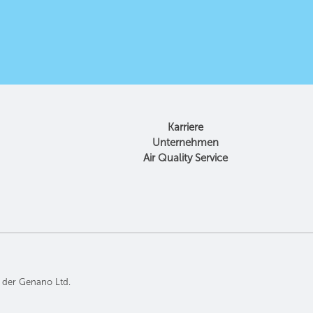
Karriere
Unternehmen
Air Quality Service
der Genano Ltd.