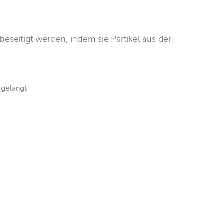
seitigt werden, indem sie Partikel aus der
 gelangt