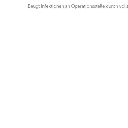
Beugt Infektionen an Operationsstelle durch voll