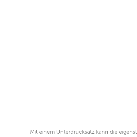
Mit einem Unterdrucksatz kann die eigens