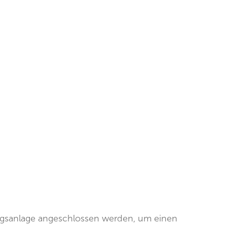
ungsanlage angeschlossen werden, um einen