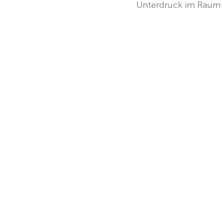
Unterdruck im Raum z