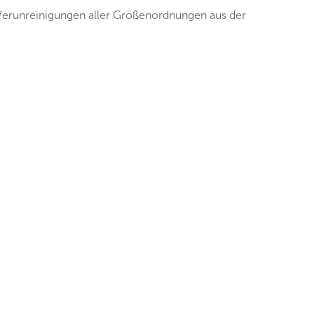
gt Verunreinigungen aller Größenordnungen aus der