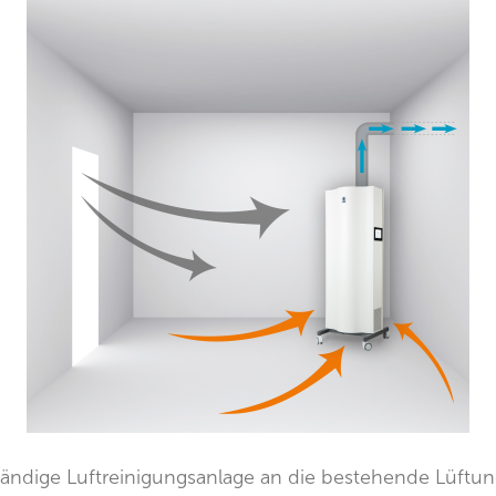
tändige Luftreinigungsanlage an die bestehende Lüft