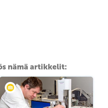
ös nämä artikkelit: